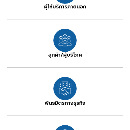
ผู้ให้บริการภายนอก
ลูกค้า/ผู้บริโภค
พันธมิตรทางธุรกิจ