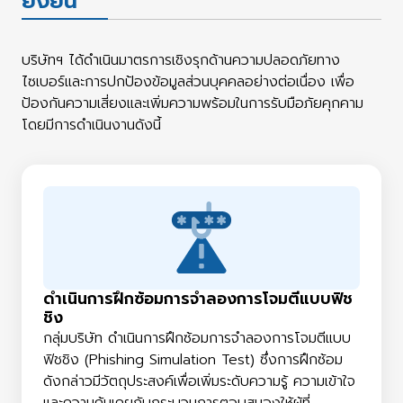
ยั่งยืน
บริษัทฯ ได้ดำเนินมาตรการเชิงรุกด้านความปลอดภัยทาง
ไซเบอร์และการปกป้องข้อมูลส่วนบุคคลอย่างต่อเนื่อง เพื่อ
ป้องกันความเสี่ยงและเพิ่มความพร้อมในการรับมือภัยคุกคาม
โดยมีการดำเนินงานดังนี้
ดําเนินการฝึกซ้อมการจำลองการโจมตีแบบฟิช
ชิง
กลุ่มบริษัท ดําเนินการฝึกซ้อมการจำลองการโจมตีแบบ
ฟิชชิง (Phishing Simulation Test) ซึ่งการฝึกซ้อม
ดังกล่าวมีวัตถุประสงค์เพื่อเพิ่มระดับความรู้ ความเข้าใจ
และความคุ้นเคยกับกระบวนการตอบสนองให้ผู้ที่