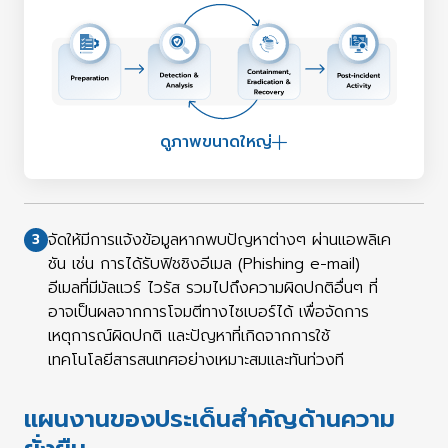
ดูภาพขนาดใหญ่
จัดให้มีการแจ้งข้อมูลหากพบปัญหาต่างๆ ผ่านแอพลิเค
3
ชัน เช่น การได้รับฟิชชิงอีเมล (Phishing e-mail)
อีเมลที่มีมัลแวร์ ไวรัส รวมไปถึงความผิดปกติอื่นๆ ที่
อาจเป็นผลจากการโจมตีทางไซเบอร์ได้ เพื่อจัดการ
เหตุการณ์ผิดปกติ และปัญหาที่เกิดจากการใช้
เทคโนโลยีสารสนเทศอย่างเหมาะสมและทันท่วงที
แผนงานของประเด็นสําคัญด้านความ