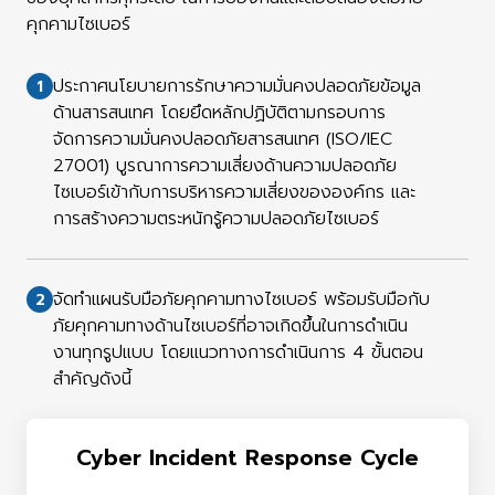
คุกคามไซเบอร์
ประกาศนโยบายการรักษาความมั่นคงปลอดภัยข้อมูล
1
ด้านสารสนเทศ โดยยึดหลักปฏิบัติตามกรอบการ
จัดการความมั่นคงปลอดภัยสารสนเทศ (ISO/IEC
27001) บูรณาการความเสี่ยงด้านความปลอดภัย
ไซเบอร์เข้ากับการบริหารความเสี่ยงขององค์กร และ
การสร้างความตระหนักรู้ความปลอดภัยไซเบอร์
จัดทำแผนรับมือภัยคุกคามทางไซเบอร์ พร้อมรับมือกับ
2
ภัยคุกคามทางด้านไซเบอร์ที่อาจเกิดขึ้นในการดำเนิน
งานทุกรูปแบบ โดยแนวทางการดำเนินการ 4 ขั้นตอน
สำคัญดังนี้
Cyber Incident Response Cycle