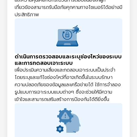
เกี่ยวข้องสามารถรับมือภัยคุกคามทางไซเบอร์ได้อย่างมี
ประสิทธิภาพ
ดำเนินการตรวจสอบและระบุช่องโหว่ของระบบ
และการทดสอบเจาะระบบ
เพื่อประเมินความเสี่ยงและทดสอบเจาะระบบเป็นประจำ
โดยระบุและแก้ไขช่องโหว่ที่อาจเกิดขึ้นในระบบรักษา
ความปลอดภัยของข้อมูลและเครือข่ายได้ ใช้การจำลอง
รูปแบบการเจาะระบบแบบต่างๆ ซึ่งจะช่วยให้มีความ
เข้าใจและสามารถเสริมสร้างการป้องกันได้ดียิ่งขึ้น