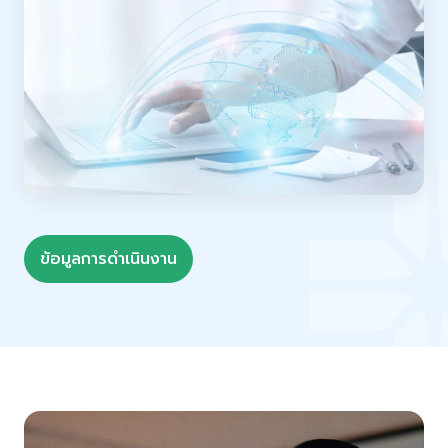
ข้อมูลการดำเนินงาน