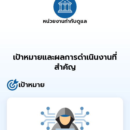
หน่วยงานกำกับดูแล
เป้าหมายและผลการดำเนินงานที่
สำคัญ
เป้าหมาย