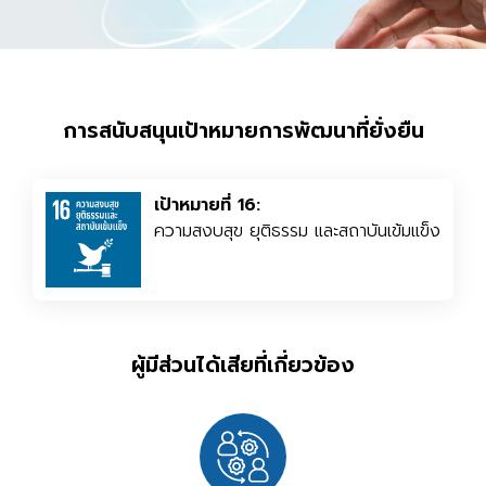
การสนับสนุนเป้าหมายการพัฒนาที่ยั่งยืน
เป้าหมายที่ 16:
ความสงบสุข ยุติธรรม และสถาบันเข้มแข็ง
ผู้มีส่วนได้เสียที่เกี่ยวข้อง