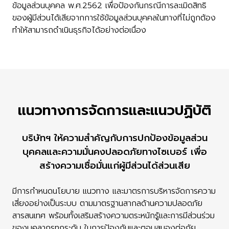
ข้อมูลส่วนบุคคล พ.ศ.2562 เพื่อป้องกันกรณีการละเมิดสิทธิ
ของผู้มีส่วนได้เสียจากการใช้ข้อมูลส่วนบุคคลในทางที่ไม่ถูกต้อง
ทำให้สามารถดำเนินธุรกิจได้อย่างต่อเนื่อง
แนวทางการจัดการและแนวปฏิบัติ
บริษัทฯ ให้ความสำคัญกับการปกป้องข้อมูลส่วน
บุคคลและความมั่นคงปลอดภัยทางไซเบอร์ เพื่อ
สร้างความเชื่อมั่นแก่ผู้มีส่วนได้ส่วนเสีย
มีการกำหนดนโยบาย แนวทาง และมาตรการบริหารจัดการความ
เสี่ยงอย่างเป็นระบบ ตามมาตรฐานสากลด้านความปลอดภัย
สารสนเทศ พร้อมทั้งเสริมสร้างความตระหนักรู้และการมีส่วนร่วม
ของบุคลากรทุกระดับ ในการป้องกันและตอบสนองต่อภัย