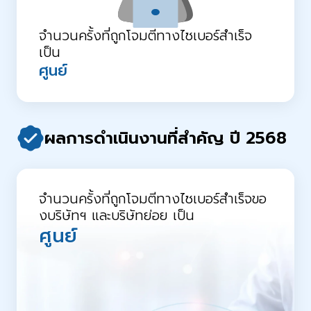
จำนวนครั้งที่ถูกโจมตีทางไซเบอร์สำเร็จ
เป็น
ศูนย์
ผลการดำเนินงานที่สำคัญ ปี 2568
จำนวนครั้งที่ถูกโจมตีทางไซเบอร์สำเร็จขอ
งบริษัทฯ และบริษัทย่อย เป็น
ศูนย์