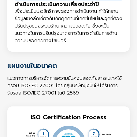
ดําเนินการประเมินความเสี่ยงประจําปี
เพื่อประเมินประสิทธิภาพของการดำเนินงาน ทำให้ทราบ
ข้อมูลเชิงลึกเกี่ยวกับภัยคุกคามที่เกิดขึ้นใหม่และจุดที่ต้อง
ปรับปรุงของระบบรักษาความปลอดภัย ซึ่งจะเป็น
แนวทางในการปรับปรุงมาตรการในการดำเนินการด้าน
ความปลอดภัยทางไซเบอร์
แผนงานในอนาคต
แนวทางการบริหารจัดการความมั่นคงปลอดภัยสารสนเทศใช้
กรอบ ISO/IEC 27001 โดยกลุ่มบริษัทมุ่งมั่นให้ได้รับการ
รับรอง ISO/IEC 27001 ในปี 2569
ISO Certification Process