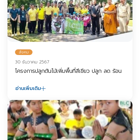
สังคม
30 ธันวาคม 2567
โครงการปลูกต้นไม้เพิ่มพื้นที่สีเขียว ปลูก ลด ร้อน
อ่านเพิ่มเติม