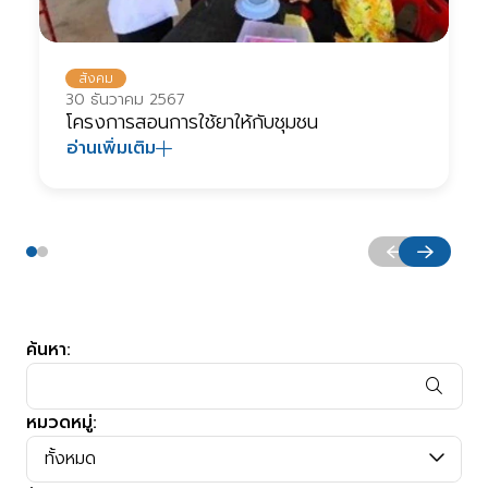
สังคม
30 ธันวาคม 2567
โครงการสอนการใช้ยาให้กับชุมชน
อ่านเพิ่มเติม
ค้นหา:
หมวดหมู่:
ทั้งหมด