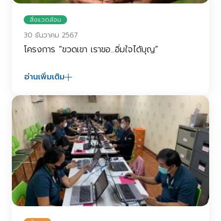
สิ่งแวดล้อม
30 ธันวาคม 2567
โครงการ “ขวดเขา เราขอ...อิ่มใจได้บุญ”
อ่านเพิ่มเติม