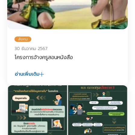
สังคม
30 ธันวาคม 2567
โครงการจ้างครูสอนหนังสือ
อ่านเพิ่มเติม