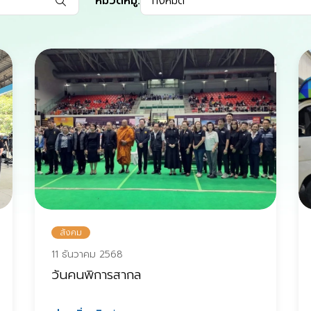
หมวดหมู่:
ทั้งหมด
สังคม
11 ธันวาคม 2568
วันคนพิการสากล