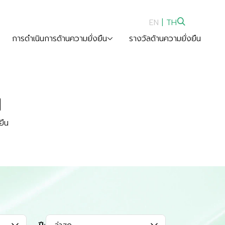
EN
|
TH
การดำเนินการด้านความยั่งยืน
รางวัลด้านความยั่งยืน
น
ยืน