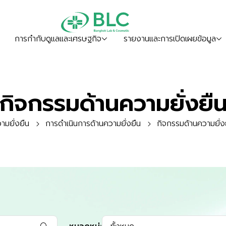
การกำกับดูแลและเศรษฐกิจ
รายงานและการเปิดเผยข้อมูล
กิจกรรมด้านความยั่งยื
ามยั่งยืน
การดำเนินการด้านความยั่งยืน
กิจกรรมด้านความยั่ง