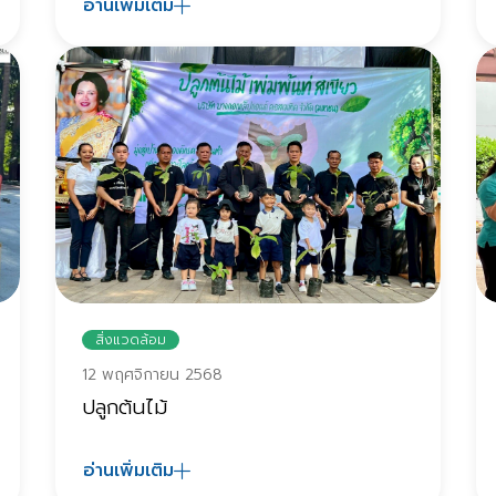
อ่านเพิ่มเติม
สิ่งแวดล้อม
12 พฤศจิกายน 2568
ปลูกต้นไม้
อ่านเพิ่มเติม