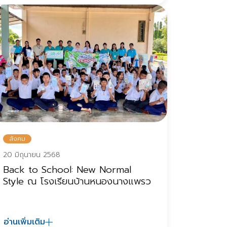
สังคม
20 มิถุนายน 2568
Back to School: New Normal
Style ณ โรงเรียนบ้านหนองนางแพรว
อ่านเพิ่มเติม