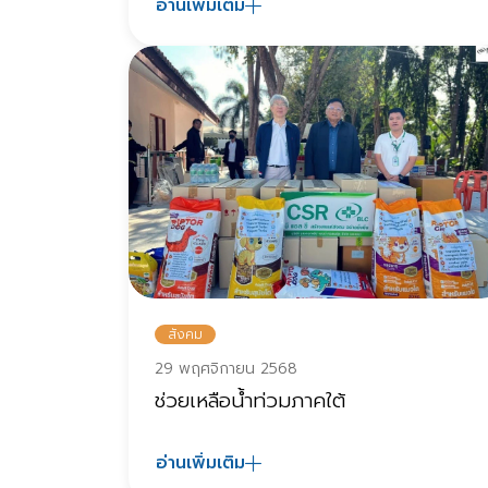
อ่านเพิ่มเติม
สังคม
29 พฤศจิกายน 2568
ช่วยเหลือน้ำท่วมภาคใต้
อ่านเพิ่มเติม