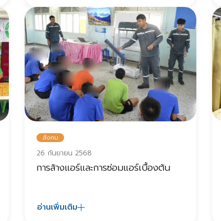
สังคม
26 กันยายน 2568
การล้างแอร์และการซ่อมแอร์เบื้องต้น
อ่านเพิ่มเติม