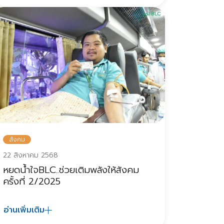
สังคม
22 สิงหาคม 2568
หยดน้ำใจBLC..ช่วยเติมพลังให้สังคม
ครั้งที่ 2/2025
อ่านเพิ่มเติม