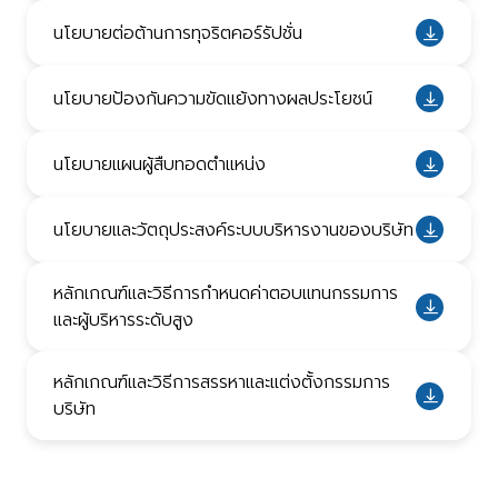
นโยบายต่อต้านการทุจริตคอร์รัปชั่น
นโยบายป้องกันความขัดแย้งทางผลประโยชน์
นโยบายแผนผู้สืบทอดตำแหน่ง
นโยบายและวัตถุประสงค์ระบบบริหารงานของบริษัท
หลักเกณฑ์และวิธีการกำหนดค่าตอบแทนกรรมการ
และผู้บริหารระดับสูง
หลักเกณฑ์และวิธีการสรรหาและแต่งตั้งกรรมการ
บริษัท