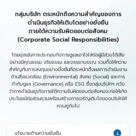
กลุ่มบริษัท ตระหนักถึงความสำคัญของการ
ดำเนินธุรกิจให้เติบโตอย่างยั่งยืน
ภายใต้ความรับผิดชอบต่อสังคม
(Corporate Social Responsibilities)
โดยมุ่งเน้นการประกอบกิจการดูแลเอาใจใส่ต่อผู้มีส่วนได้เสีย
อย่างมีคุณธรรม จริยธรรม และจรรยาบรรณ รวมทั้งให้ความ
สำคัญกับการลงทุนอย่างยั่งยืนที่ตระหนักถึงผลการดำเนินงาน
ด้านสิ่งแวดล้อม (Environmental) สังคม (Social) และการ
กำกับดูแล (Governance) หรือ ESG ซึ่งกลุ่มบริษัทฯ หวัง
ว่าการดำเนินธุรกิจภายใต้ความ
รับผิดชอบ
ต่อสังคมจะก่อให้เกิด
ประโยชน์ต่อส่วนรวมพร้อมสร้างการเจริญเติบโตของบริษัทให้
ควบคู่กันไป
นโยบายด้านความยั่งยืน