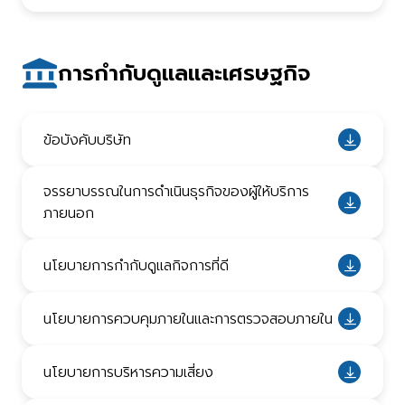
การกำกับดูแลและเศรษฐกิจ
ข้อบังคับบริษัท
จรรยาบรรณในการดำเนินธุรกิจของผู้ให้บริการ
ภายนอก
นโยบายการกำกับดูแลกิจการที่ดี
นโยบายการควบคุมภายในและการตรวจสอบภายใน
นโยบายการบริหารความเสี่ยง