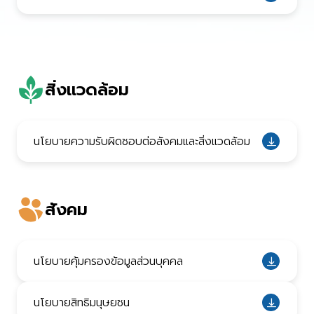
สิ่งแวดล้อม
นโยบายความรับผิดชอบต่อสังคมและสิ่งแวดล้อม
สังคม
นโยบายคุ้มครองข้อมูลส่วนบุคคล
นโยบายสิทธิมนุษยชน