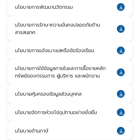
นโยบายการพัฒนานวัตกรรม
นโยบายการรักษาความมั่นคงปลอดภัยด้าน
สารสนเทศ
นโยบายการแจ้งเบาะแสหรือข้อร้องเรียน
นโยบายการใช้ข้อมูลภายในและการซื้อขายหลัก
ทรัพย์ของกรรมการ ผู้บริหาร และพนักงาน
นโยบายคุ้มครองข้อมูลส่วนบุคคล
นโยบายจัดการห่วงโซ่อุปทานอย่างยั่งยืน
นโยบายด้านภาษี